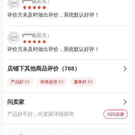
t****0
(匿名）
评价方未及时做出评价，系统默认好评！
t****0
(匿名）
评价方未及时做出评价，系统默认好评！
店铺下其他商品评价（788）

产品好
63
价格合理
63
服务好
63
问卖家

产品好不好，向卖家详细咨询
问问卖家