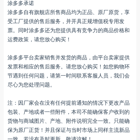
涂多多承诺
涂多多自有旗舰店所售商品均为正品、原厂原货，享
受工厂提供的售后服务，并开具正规增值税专用发
票。同时涂多多还为您提供具有竞争力的商品价格和
运费政策，请您放心购买！
涂多多平台卖家销售并发货的商品，由平台卖家提供
发票和相应的售后服务。请您放心购买！如您购物环
节遇到任何问题，请第一时间联系客服人员，我们会
尽心为您处理问题。
注：因厂家会在没有任何提前通知的情况下更改产品
包装、产地或者一些附件，本司不能确保客户收到的
货物与商城图片、产地、附件说明完全一致。只能确
保为原厂正货！并且保证与当时市场上同样主流新品
一致。若没有及时更新，敬请谅解！