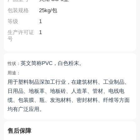
包装规格
25kg/包
等级
1
生产许可证
1
号
英文简称PVC，白色粉末。
性状：
用途：
用于塑料制品深加工行业，在建筑材料、工业制品、
日用品、地板革、地板砖、人造革、管材、电线电
缆、包装膜、瓶、发泡材料、密封材料、纤维等方面
均有广泛应用。
售后保障