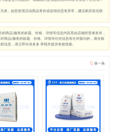
格为准；如您发现活动商品售价或促销信息有异常，建议购买前先联
展示的商品/服务的标题、价格、详情等信息内容系由店铺经营者发布，
您对商品/服务的标题、价格、详情等任何信息有任何疑问的，请在购
侵权信息，请立即向涂多多 举报并提供有效线索。
换一换