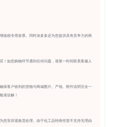
增值税专用发票。同时涂多多还为您提供具有竞争力的商
买！如您购物环节遇到任何问题，请第一时间联系客服人
确保客户收到的货物与商城图片、产地、附件说明完全一
敬请谅解！
为您安排退换货处理。由于化工品特殊性暂不支持无理由