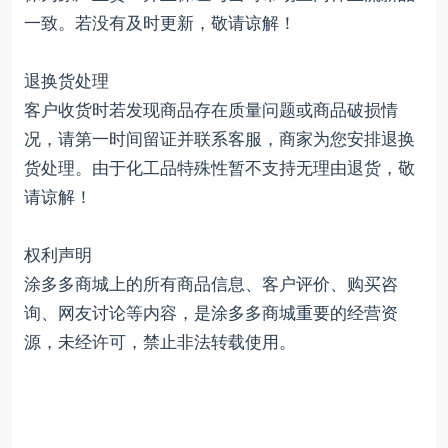
一致。若没有及时更新，敬请谅解！
退换货处理
客户收货时若发现商品存在质量问题或商品破损情
况，请第一时间留证并联系客服，商家为您安排退换
货处理。由于化工品特殊性暂不支持无理由退货，敬
请谅解！
权利声明
涂多多商城上的所有商品信息、客户评价、购买咨
询、网友讨论等内容，是涂多多商城重要的经营资
源，未经许可，禁止非法转载使用。