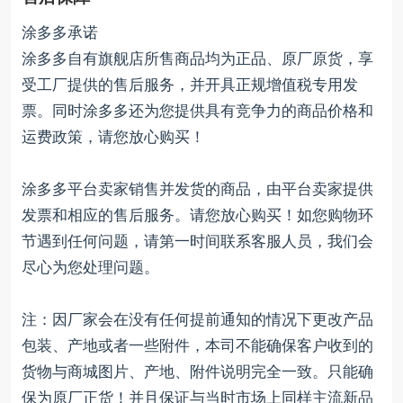
涂多多承诺
涂多多自有旗舰店所售商品均为正品、原厂原货，享
受工厂提供的售后服务，并开具正规增值税专用发
票。同时涂多多还为您提供具有竞争力的商品价格和
运费政策，请您放心购买！
涂多多平台卖家销售并发货的商品，由平台卖家提供
发票和相应的售后服务。请您放心购买！如您购物环
节遇到任何问题，请第一时间联系客服人员，我们会
尽心为您处理问题。
注：因厂家会在没有任何提前通知的情况下更改产品
包装、产地或者一些附件，本司不能确保客户收到的
货物与商城图片、产地、附件说明完全一致。只能确
保为原厂正货！并且保证与当时市场上同样主流新品