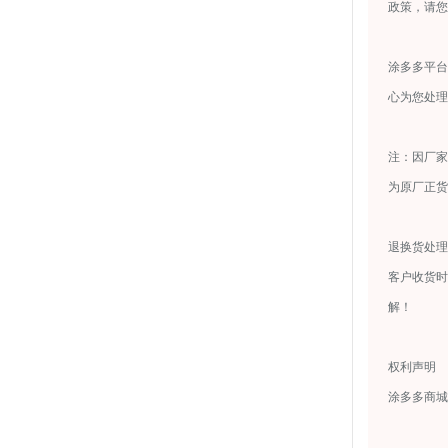
政策，请您
涂多多平台
心为您处理
注：因厂家
为原厂正货
退换货处理
客户收货时
解！
权利声明
涂多多商城