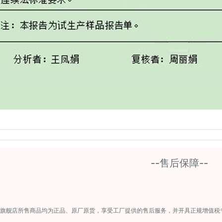
--售后保障--
旗舰店所售商品均为正品、原厂原货，享受工厂提供的售后服务，并开具正规增值税