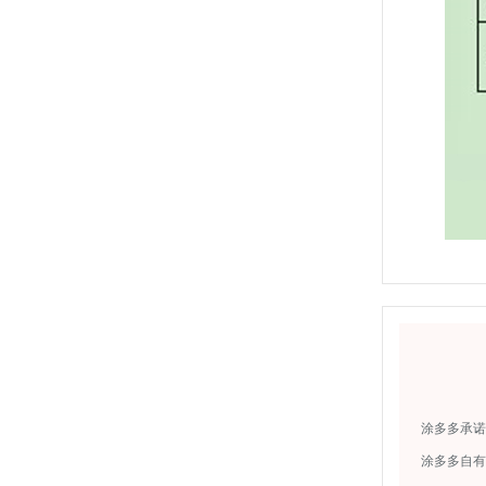
涂多多承诺
涂多多自有