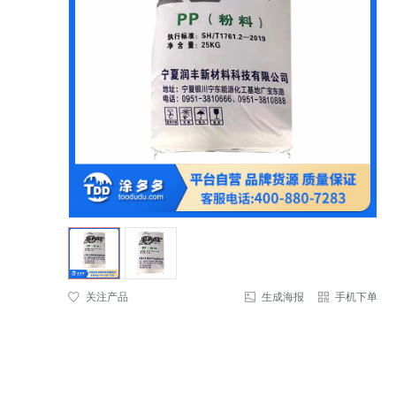
关注产品
生成海报
手机下单