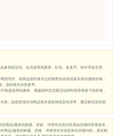
商品参加的活动、会员使用优惠券、红包、多多币、积分等发生变
厂商指导价、该商品曾经展示过的销售价或其他真实有依据的价格；
致，该价格仅供您参考。
格可能是使用优惠券、满减或特定优惠活动和时段等情形下的价格，
格为准；如您发现活动商品售价或促销信息有异常，建议购买前先联
展示的商品/服务的标题、价格、详情等信息内容系由店铺经营者发布，
您对商品/服务的标题、价格、详情等任何信息有任何疑问的，请在购