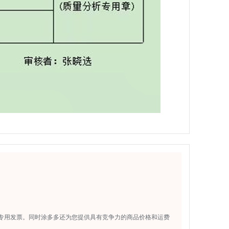
专用发票。同时涂多多还为您提供具有竞争力的商品价格和运费