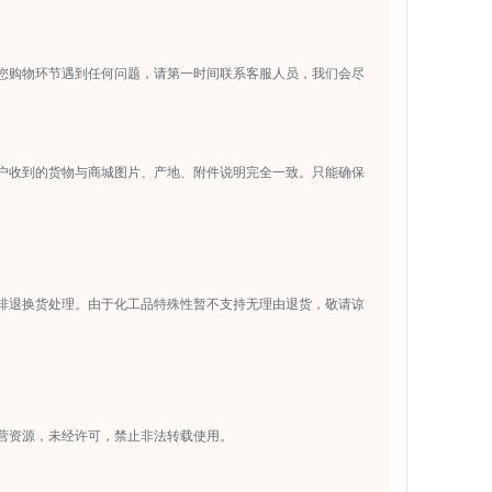
您购物环节遇到任何问题，请第一时间联系客服人员，我们会尽
户收到的货物与商城图片、产地、附件说明完全一致。只能确保
排退换货处理。由于化工品特殊性暂不支持无理由退货，敬请谅
营资源，未经许可，禁止非法转载使用。